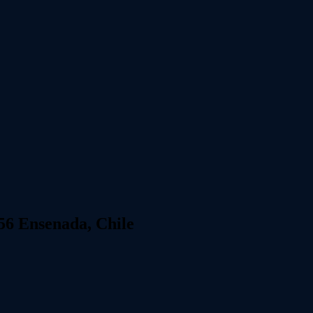
56 Ensenada, Chile