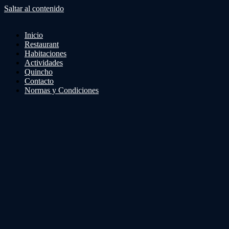
Saltar al contenido
Inicio
Restaurant
Habitaciones
Actividades
Quincho
Contacto
Normas y Condiciones