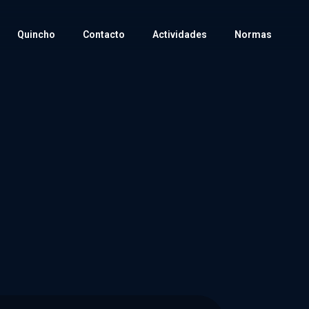
Quincho
Contacto
Actividades
Normas