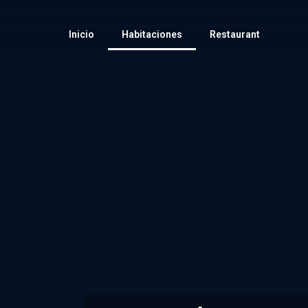
Inicio
Habitaciones
Restaurant